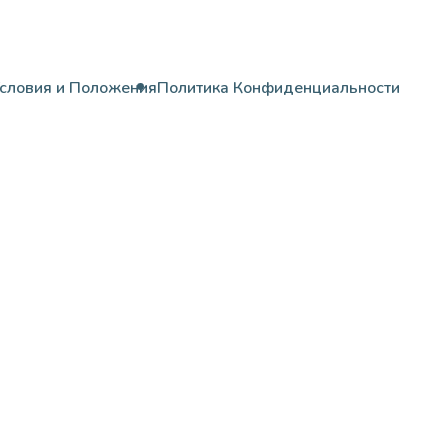
словия и Положения
Политика Конфиденциальности