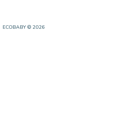
ECOBABY © 2026