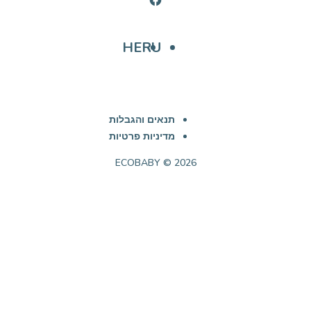
HE
RU
תנאים והגבלות
מדיניות פרטיות
ECOBABY © 2026