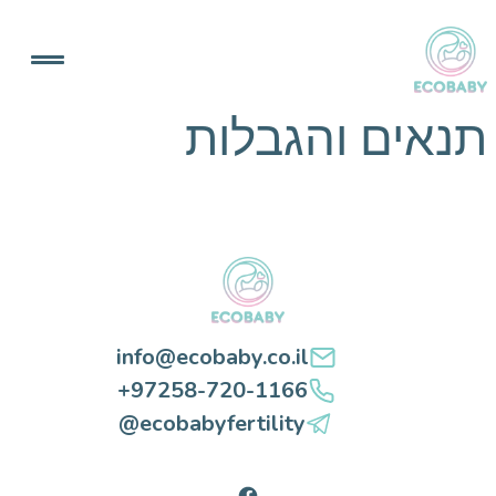
שאלון
אודות
צור קשר
תנאים והגבלות
info@ecobaby.co.il
+97258-720-1166
@ecobabyfertility
Facebook
info@ecobaby.co.il
+97258-720-1166
@ecobabyfertility
HE
RU
Facebook